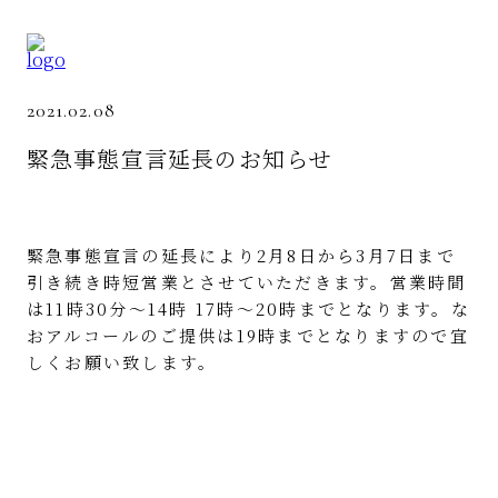
2021.02.08
緊急事態宣言延長のお知らせ
緊急事態宣言の延長により2月8日から3月7日まで
引き続き時短営業とさせていただきます。営業時間
は11時30分〜14時 17時〜20時までとなります。な
おアルコールのご提供は19時までとなりますので宜
しくお願い致します。